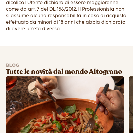
alcolico l’Utente dichiara di essere maggiorenne
come da art. 7 del DL 158/2012. Il Professionista non
si assume alcuna responsabilità in caso di acquisto
effettuato da minori di 18 anni che abbia dichiarato
di avere un’età diversa.
BLOG
Tutte le novità dal mondo Altograno