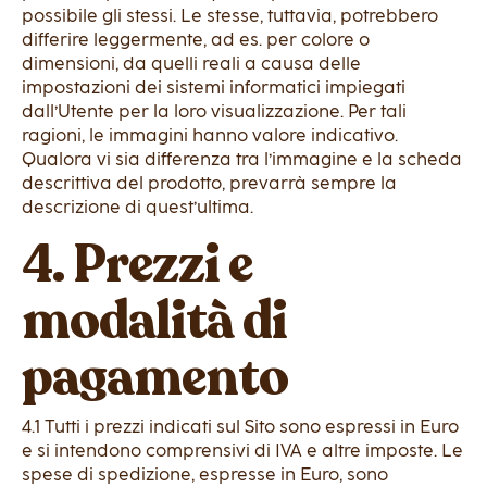
possibile gli stessi. Le stesse, tuttavia, potrebbero
differire leggermente, ad es. per colore o
dimensioni, da quelli reali a causa delle
impostazioni dei sistemi informatici impiegati
dall’Utente per la loro visualizzazione. Per tali
ragioni, le immagini hanno valore indicativo.
Qualora vi sia differenza tra l’immagine e la scheda
descrittiva del prodotto, prevarrà sempre la
descrizione di quest’ultima.
4. Prezzi e
modalità di
pagamento
4.1 Tutti i prezzi indicati sul Sito sono espressi in Euro
e si intendono comprensivi di IVA e altre imposte. Le
spese di spedizione, espresse in Euro, sono