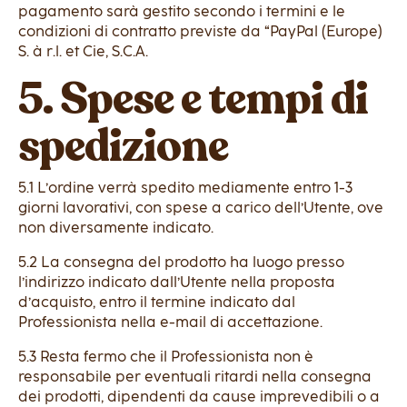
pagamento sarà gestito secondo i termini e le
condizioni di contratto previste da “PayPal (Europe)
S. à r.l. et Cie, S.C.A.
5. Spese e tempi di
spedizione
5.1 L’ordine verrà spedito mediamente entro 1-3
giorni lavorativi, con spese a carico dell’Utente, ove
non diversamente indicato.
5.2 La consegna del prodotto ha luogo presso
l’indirizzo indicato dall’Utente nella proposta
d’acquisto, entro il termine indicato dal
Professionista nella e-mail di accettazione.
5.3 Resta fermo che il Professionista non è
responsabile per eventuali ritardi nella consegna
dei prodotti, dipendenti da cause imprevedibili o a