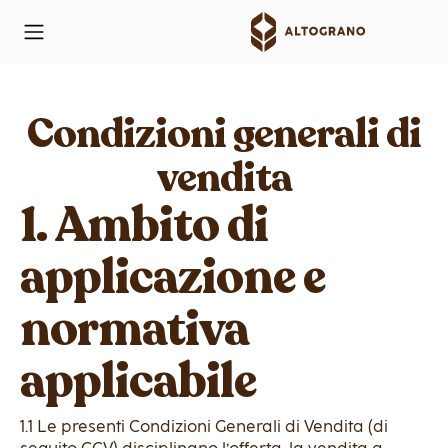
Condizioni generali di
vendita
1. Ambito di
applicazione e
normativa
applicabile
1.1 Le presenti Condizioni Generali di Vendita (di