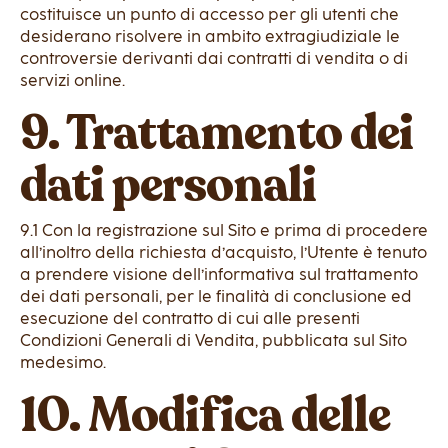
costituisce un punto di accesso per gli utenti che
desiderano risolvere in ambito extragiudiziale le
controversie derivanti dai contratti di vendita o di
servizi online.
9. Trattamento dei
dati personali
9.1 Con la registrazione sul Sito e prima di procedere
all’inoltro della richiesta d’acquisto, l’Utente è tenuto
a prendere visione dell’informativa sul trattamento
dei dati personali, per le finalità di conclusione ed
esecuzione del contratto di cui alle presenti
Condizioni Generali di Vendita, pubblicata sul Sito
medesimo.
10. Modifica delle