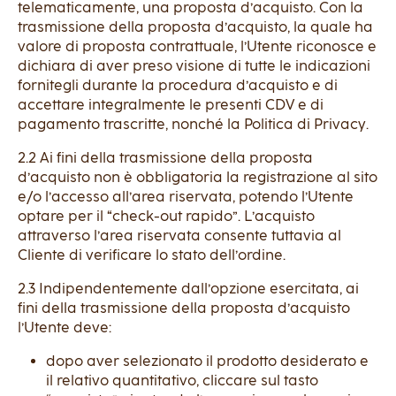
telematicamente, una proposta d’acquisto. Con la
trasmissione della proposta d’acquisto, la quale ha
valore di proposta contrattuale, l’Utente riconosce e
dichiara di aver preso visione di tutte le indicazioni
fornitegli durante la procedura d’acquisto e di
accettare integralmente le presenti CDV e di
pagamento trascritte, nonché la Politica di Privacy.
2.2 Ai fini della trasmissione della proposta
d’acquisto non è obbligatoria la registrazione al sito
e/o l’accesso all’area riservata, potendo l’Utente
optare per il “check-out rapido”. L’acquisto
attraverso l’area riservata consente tuttavia al
Cliente di verificare lo stato dell’ordine.
2.3 Indipendentemente dall’opzione esercitata, ai
fini della trasmissione della proposta d’acquisto
l’Utente deve:
dopo aver selezionato il prodotto desiderato e
il relativo quantitativo, cliccare sul tasto