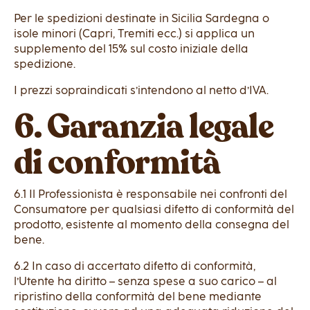
Per le spedizioni destinate in Sicilia Sardegna o
isole minori (Capri, Tremiti ecc.) si applica un
supplemento del 15% sul costo iniziale della
spedizione.
I prezzi sopraindicati s’intendono al netto d’IVA.
6. Garanzia legale
di conformità
6.1 Il Professionista è responsabile nei confronti del
Consumatore per qualsiasi difetto di conformità del
prodotto, esistente al momento della consegna del
bene.
6.2 In caso di accertato difetto di conformità,
l’Utente ha diritto – senza spese a suo carico – al
ripristino della conformità del bene mediante