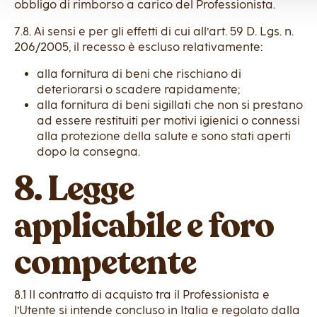
obbligo di rimborso a carico del Professionista.
7.8. Ai sensi e per gli effetti di cui all’art. 59 D. Lgs. n.
206/2005, il recesso è escluso relativamente:
alla fornitura di beni che rischiano di
deteriorarsi o scadere rapidamente;
alla fornitura di beni sigillati che non si prestano
ad essere restituiti per motivi igienici o connessi
alla protezione della salute e sono stati aperti
dopo la consegna.
8. Legge
applicabile e foro
competente
8.1 Il contratto di acquisto tra il Professionista e
l’Utente si intende concluso in Italia e regolato dalla