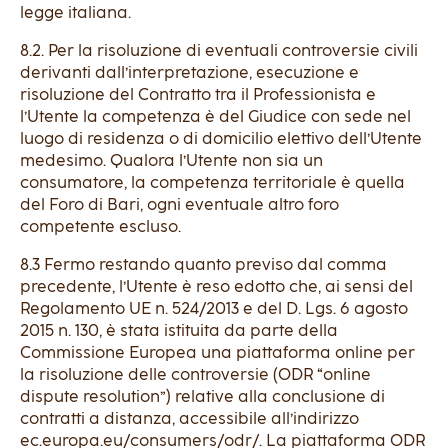
legge italiana.
8.2. Per la risoluzione di eventuali controversie civili
derivanti dall’interpretazione, esecuzione e
risoluzione del Contratto tra il Professionista e
l’Utente la competenza è del Giudice con sede nel
luogo di residenza o di domicilio elettivo dell’Utente
medesimo. Qualora l’Utente non sia un
consumatore, la competenza territoriale è quella
del Foro di Bari, ogni eventuale altro foro
competente escluso.
8.3 Fermo restando quanto previso dal comma
precedente, l’Utente è reso edotto che, ai sensi del
Regolamento UE n. 524/2013 e del D. Lgs. 6 agosto
2015 n. 130, è stata istituita da parte della
Commissione Europea una piattaforma online per
la risoluzione delle controversie (ODR “online
dispute resolution”) relative alla conclusione di
contratti a distanza, accessibile all’indirizzo
ec.europa.eu/consumers/odr/. La piattaforma ODR