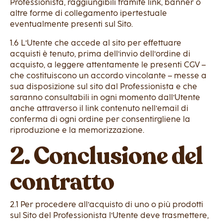
Professionista, raggiungibili tramite link, banner o
altre forme di collegamento ipertestuale
eventualmente presenti sul Sito.
1.6 L’Utente che accede al sito per effettuare
acquisti è tenuto, prima dell’invio dell’ordine di
acquisto, a leggere attentamente le presenti CGV –
che costituiscono un accordo vincolante – messe a
sua disposizione sul sito dal Professionista e che
saranno consultabili in ogni momento dall’Utente
anche attraverso il link contenuto nell’email di
conferma di ogni ordine per consentirgliene la
riproduzione e la memorizzazione.
2. Conclusione del
contratto
2.1 Per procedere all’acquisto di uno o più prodotti
sul Sito del Professionista l’Utente deve trasmettere,