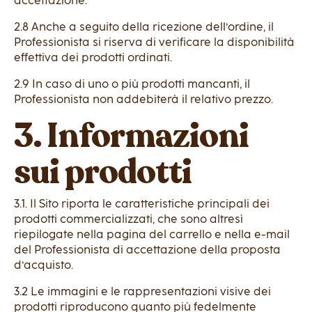
accettazione.
2.8 Anche a seguito della ricezione dell’ordine, il
Professionista si riserva di verificare la disponibilità
effettiva dei prodotti ordinati.
2.9 In caso di uno o più prodotti mancanti, il
Professionista non addebiterà il relativo prezzo.
3. Informazioni
sui prodotti
3.1. Il Sito riporta le caratteristiche principali dei
prodotti commercializzati, che sono altresì
riepilogate nella pagina del carrello e nella e-mail
del Professionista di accettazione della proposta
d’acquisto.
3.2 Le immagini e le rappresentazioni visive dei
prodotti riproducono quanto più fedelmente