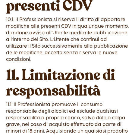
presenti CDV
10.1. Il Professionista si riserva il diritto di apportare
modifiche alle presenti CDV in qualunque momento,
dandone avviso all’Utente mediante pubblicazione
all’interno del Sito. L’Utente che continui ad
utilizzare il Sito successivamente alla pubblicazione
delle modifiche, accetta senza riserva le nuove
condizioni.
11. Limitazione di
responsabilità
11.1. Il Professionista promuove il consumo
responsabile degli alcolici ed esclude qualsiasi
responsabilità a proprio carico, salvo dolo o colpa
grave, nel caso di acquisto effettuato da parte di
minori di 18 anni. Acquistando un qualsiasi prodotto