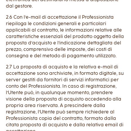
dal gestore.
2.6 Con l’e-mail di accettazione il Professionista
riepiloga le condizioni generali e particolari
applicabili al contratto, le informazioni relative alle
caratteristiche essenziali del prodotto oggetto della
proposta d’acquisto e l’indicazione dettagliata del
prezzo, comprensivo delle imposte, dei costi di
consegna e del metodo di pagamento utilizzato.
2.7 La proposta di acquisto e la relativa e-mail di
accettazione sono archiviate, in formato digitale, su
server gestiti da fornitori di servizi informatici per
conto del Professionista. In caso di registrazione,
l’Utente può, in qualunque momento, prendere
visione della proposta di acquisto accedendo alla
propria area riservata. A prescindere dalla
registrazione, l’Utente può sempre richiedere al
Professionista copia del contratto, formato dalla
citata proposta di acquisto e dalla relativa email di