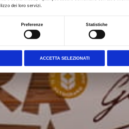
lizzo dei loro servizi.
Preferenze
Statistiche
ACCETTA SELEZIONATI