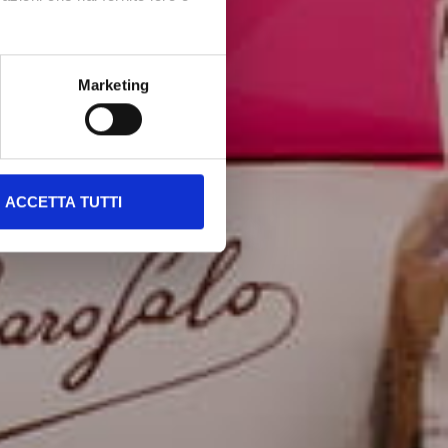
Marketing
ACCETTA TUTTI